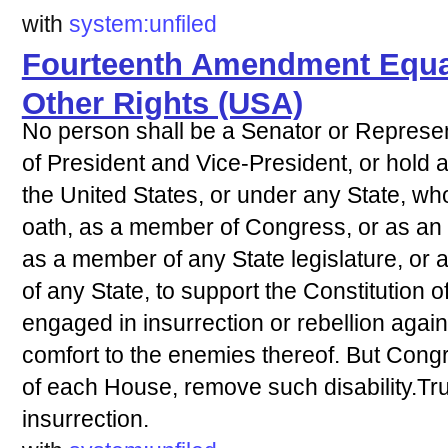
with
system:unfiled
Fourteenth Amendment Equal
Other Rights (USA)
No person shall be a Senator or Represen
of President and Vice-President, or hold any
the United States, or under any State, wh
oath, as a member of Congress, or as an of
as a member of any State legislature, or as
of any State, to support the Constitution o
engaged in insurrection or rebellion again
comfort to the enemies thereof. But Congr
of each House, remove such disability.Tr
insurrection.